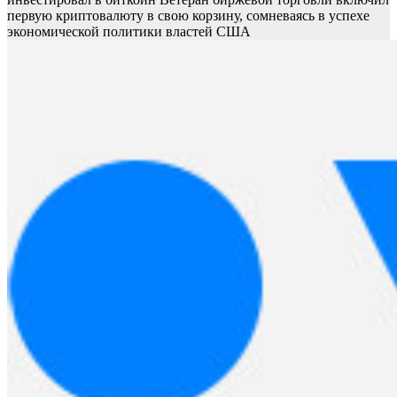
первую криптовалюту в свою корзину, сомневаясь в успехе
экономической политики властей США