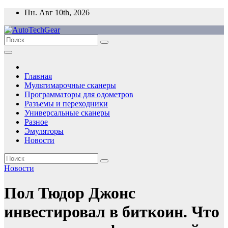
Перейти
Пн. Авг 10th, 2026
к
содержимому
Главная
Мультимарочные сканеры
Программаторы для одометров
Разъемы и переходники
Универсальные сканеры
Разное
Эмуляторы
Новости
Новости
Пол Тюдор Джонс
инвестировал в биткоин. Что