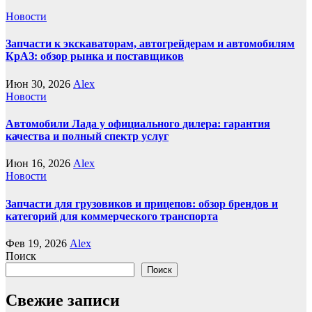
Новости
Запчасти к экскаваторам, автогрейдерам и автомобилям
КрАЗ: обзор рынка и поставщиков
Июн 30, 2026
Alex
Новости
Автомобили Лада у официального дилера: гарантия
качества и полный спектр услуг
Июн 16, 2026
Alex
Новости
Запчасти для грузовиков и прицепов: обзор брендов и
категорий для коммерческого транспорта
Фев 19, 2026
Alex
Поиск
Поиск
Свежие записи