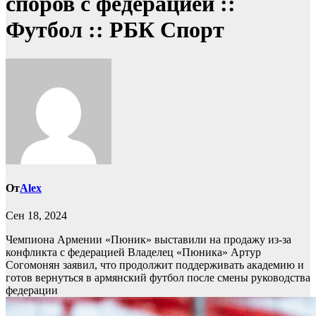
споров с федерацией ::
Футбол :: РБК Спорт
От
Alex
Сен 18, 2024
Чемпиона Армении «Пюник» выставили на продажу из-за
конфликта с федерацией
Владелец «Пюника» Артур
Согомонян заявил, что продолжит поддерживать академию и
готов вернуться в армянский футбол после смены руководства
федерации