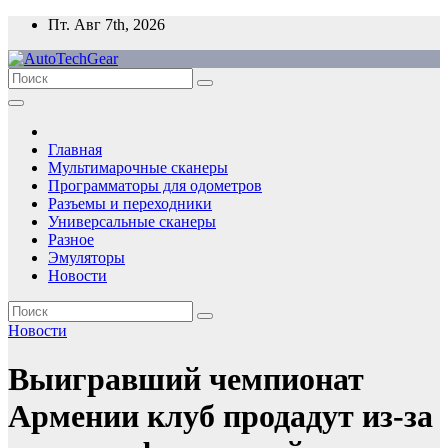
Перейти
Пт. Авг 7th, 2026
к
содержимому
Главная
Мультимарочные сканеры
Программаторы для одометров
Разъемы и переходники
Универсальные сканеры
Разное
Эмуляторы
Новости
Новости
Выигравший чемпионат
Армении клуб продадут из-за