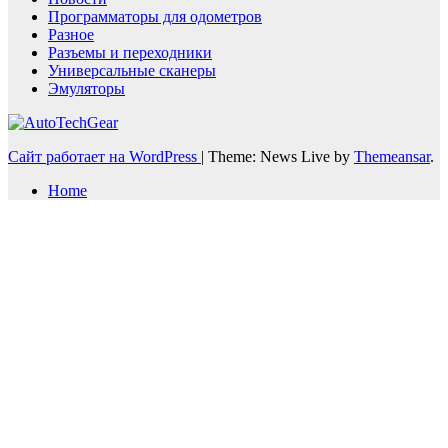
Программаторы для одометров
Разное
Разъемы и переходники
Универсальные сканеры
Эмуляторы
Сайт работает на WordPress
|
Theme: News Live by
Themeansar
.
Home