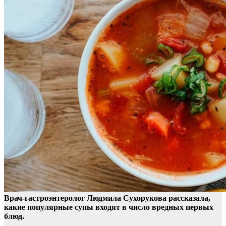
Врач-гастроэнтеролог Людмила Сухорукова рассказала,
какие популярные супы входят в число вредных первых
блюд.