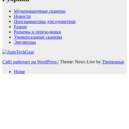
Мультимарочные сканеры
Новости
Программаторы для одометров
Разное
Разъемы и переходники
Универсальные сканеры
Эмуляторы
Сайт работает на WordPress
|
Theme: News Live by
Themeansar
.
Home