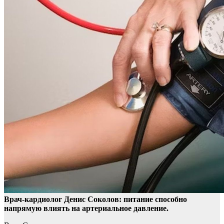
Врач-кардиолог Денис Соколов: питание способно
напрямую влиять на артериальное давление.