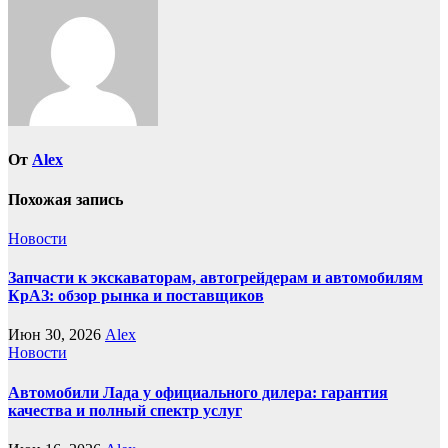
От
Alex
Похожая запись
Новости
Запчасти к экскаваторам, автогрейдерам и автомобилям
КрАЗ: обзор рынка и поставщиков
Июн 30, 2026
Alex
Новости
Автомобили Лада у официального дилера: гарантия
качества и полный спектр услуг