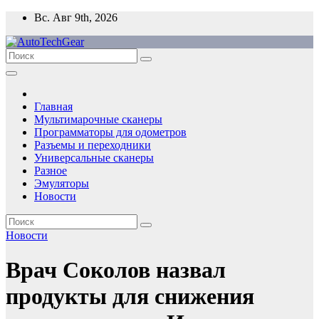
Перейти
Вс. Авг 9th, 2026
к
содержимому
Главная
Мультимарочные сканеры
Программаторы для одометров
Разъемы и переходники
Универсальные сканеры
Разное
Эмуляторы
Новости
Новости
Врач Соколов назвал
продукты для снижения