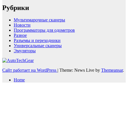
Рубрики
Мультимарочные сканеры
Новости
Программаторы для одометров
Разное
Разъемы и переходники
Универсальные сканеры
Эмуляторы
Сайт работает на WordPress
|
Theme: News Live by
Themeansar
.
Home