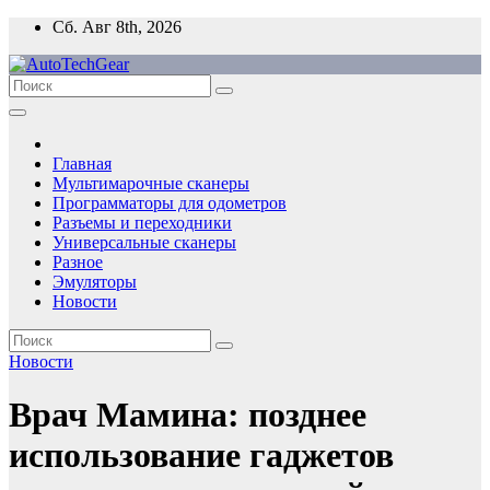
Перейти
Сб. Авг 8th, 2026
к
содержимому
Главная
Мультимарочные сканеры
Программаторы для одометров
Разъемы и переходники
Универсальные сканеры
Разное
Эмуляторы
Новости
Новости
Врач Мамина: позднее
использование гаджетов