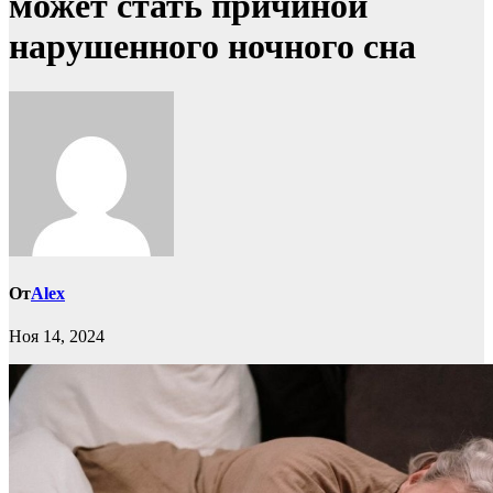
может стать причиной
нарушенного ночного сна
От
Alex
Ноя 14, 2024