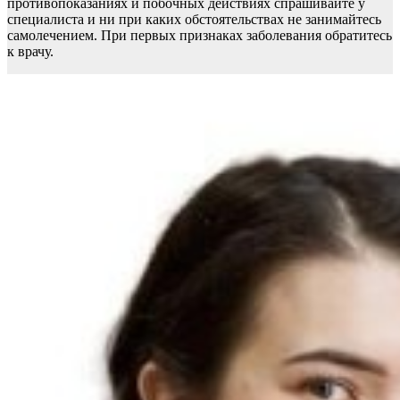
противопоказаниях и побочных действиях спрашивайте у
специалиста и ни при каких обстоятельствах не занимайтесь
самолечением. При первых признаках заболевания обратитесь
к врачу.