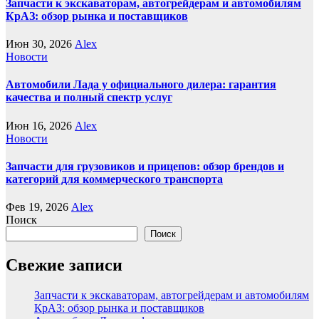
Запчасти к экскаваторам, автогрейдерам и автомобилям
КрАЗ: обзор рынка и поставщиков
Июн 30, 2026
Alex
Новости
Автомобили Лада у официального дилера: гарантия
качества и полный спектр услуг
Июн 16, 2026
Alex
Новости
Запчасти для грузовиков и прицепов: обзор брендов и
категорий для коммерческого транспорта
Фев 19, 2026
Alex
Поиск
Поиск
Свежие записи
Запчасти к экскаваторам, автогрейдерам и автомобилям
КрАЗ: обзор рынка и поставщиков