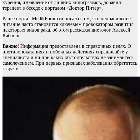
курения, избавление от лишних килограммов, добавил
терапевт в беседе с порталом «Доктор Питер».
Ранее портал MedikForum.ru писал о том, что неправильное
питание часто становится ключевым провокатором развития
некоторых видов рака, об этом рассказал диетолог Алексей
Кабанов
Важно
!
Информация предоставлена в справочных целях. О
противопоказаниях и побочных действиях спрашивайте у
специалиста и ни при каких обстоятельствах не занимайтесь
самолечением. При первых признаках заболевания обратитесь
к врачу.