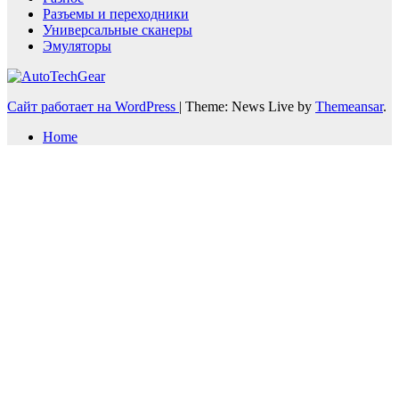
Разъемы и переходники
Универсальные сканеры
Эмуляторы
Сайт работает на WordPress
|
Theme: News Live by
Themeansar
.
Home