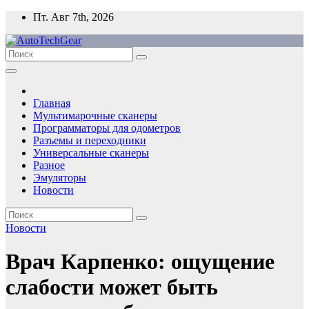
Перейти
Пт. Авг 7th, 2026
к
содержимому
Главная
Мультимарочные сканеры
Программаторы для одометров
Разъемы и переходники
Универсальные сканеры
Разное
Эмуляторы
Новости
Новости
Врач Карпенко: ощущение
слабости может быть