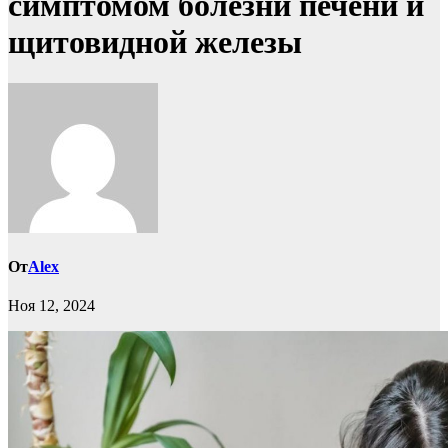
симптомом болезни печени и
щитовидной железы
От
Alex
Ноя 12, 2024