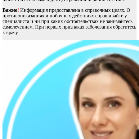
Важно
!
Информация предоставлена в справочных целях. О
противопоказаниях и побочных действиях спрашивайте у
специалиста и ни при каких обстоятельствах не занимайтесь
самолечением. При первых признаках заболевания обратитесь
к врачу.