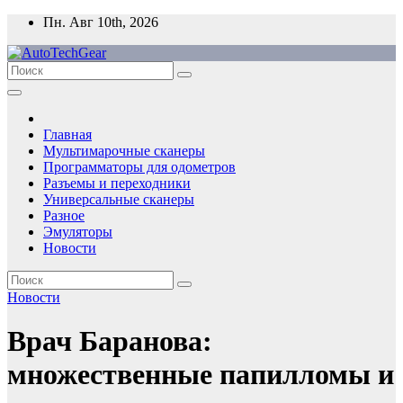
Перейти
Пн. Авг 10th, 2026
к
содержимому
Главная
Мультимарочные сканеры
Программаторы для одометров
Разъемы и переходники
Универсальные сканеры
Разное
Эмуляторы
Новости
Новости
Врач Баранова:
множественные папилломы и