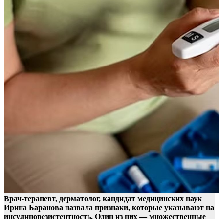
Врач-терапевт, дерматолог, кандидат медицинских наук
Ирина Баранова назвала признаки, которые указывают на
инсулинорезистентность. Один из них — множественные