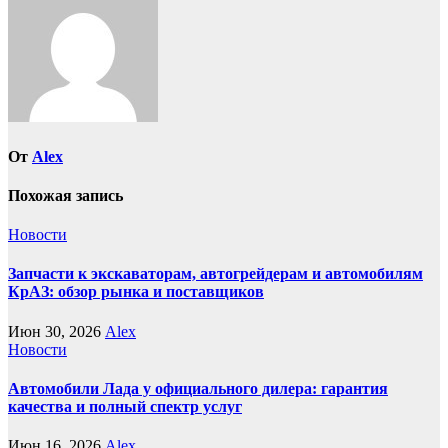
От
Alex
Похожая запись
Новости
Запчасти к экскаваторам, автогрейдерам и автомобилям
КрАЗ: обзор рынка и поставщиков
Июн 30, 2026
Alex
Новости
Автомобили Лада у официального дилера: гарантия
качества и полный спектр услуг
Июн 16, 2026
Alex