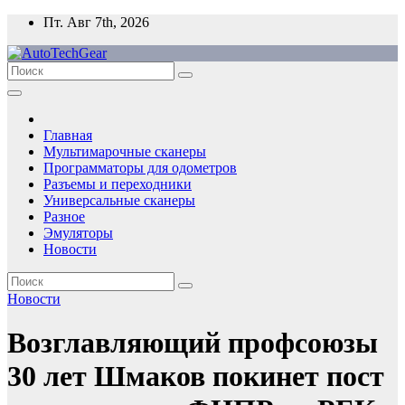
Перейти
Пт. Авг 7th, 2026
к
содержимому
Главная
Мультимарочные сканеры
Программаторы для одометров
Разъемы и переходники
Универсальные сканеры
Разное
Эмуляторы
Новости
Новости
Возглавляющий профсоюзы
30 лет Шмаков покинет пост