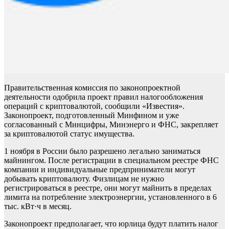
Правительственная комиссия по законопроектной
деятельности одобрила проект правил налогообложения
операций с криптовалютой, сообщили «Известия».
Законопроект, подготовленный Минфином и уже
согласованный с Минцифры, Минэнерго и ФНС, закрепляет
за криптовалютой статус имущества.
1 ноября в России было разрешено легально заниматься
майнингом. После регистрации в специальном реестре ФНС
компании и индивидуальные предприниматели могут
добывать криптовалюту. Физлицам не нужно
регистрироваться в реестре, они могут майнить в пределах
лимита на потребление электроэнергии, установленного в 6
тыс. кВт·ч в месяц.
Законопроект предполагает, что юрлица будут платить налог