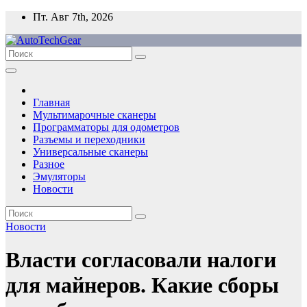
Перейти
Пт. Авг 7th, 2026
к
содержимому
Главная
Мультимарочные сканеры
Программаторы для одометров
Разъемы и переходники
Универсальные сканеры
Разное
Эмуляторы
Новости
Новости
Власти согласовали налоги
для майнеров. Какие сборы