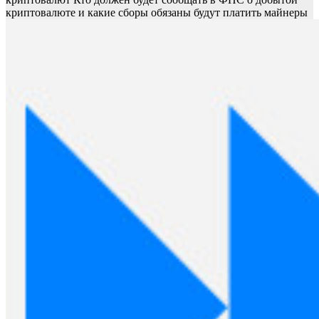
криптовалюте и какие сборы обязаны будут платить майнеры