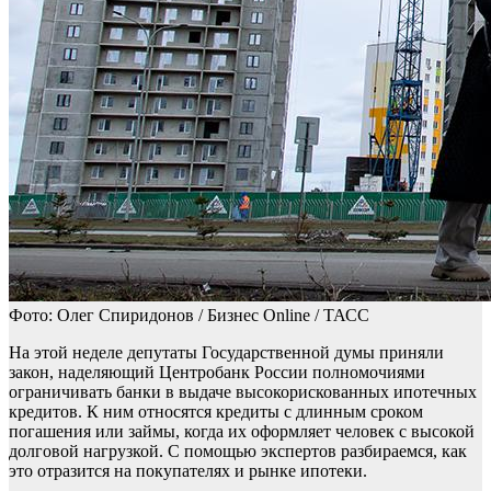
Фото: Олег Спиридонов / Бизнес Online / ТАСС
На этой неделе депутаты Государственной думы приняли
закон, наделяющий Центробанк России полномочиями
ограничивать банки в выдаче высокорискованных ипотечных
кредитов. К ним относятся кредиты с длинным сроком
погашения или займы, когда их оформляет человек с высокой
долговой нагрузкой. С помощью экспертов разбираемся, как
это отразится на покупателях и рынке ипотеки.