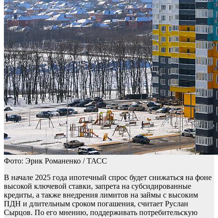
Фото: Эрик Романенко / ТАСС
В начале 2025 года ипотечный спрос будет снижаться на фоне
высокой ключевой ставки, запрета на субсидированные
кредиты, а также внедрения лимитов на займы с высоким
ПДН и длительным сроком погашения, считает Руслан
Сырцов. По его мнению, поддерживать потребительскую