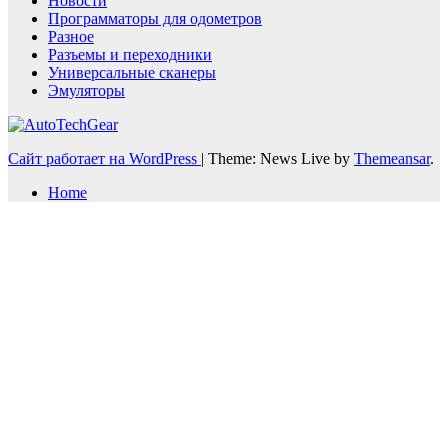
Новости
Программаторы для одометров
Разное
Разъемы и переходники
Универсальные сканеры
Эмуляторы
Сайт работает на WordPress
|
Theme: News Live by
Themeansar
.
Home