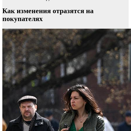
Как изменения отразятся на
покупателях