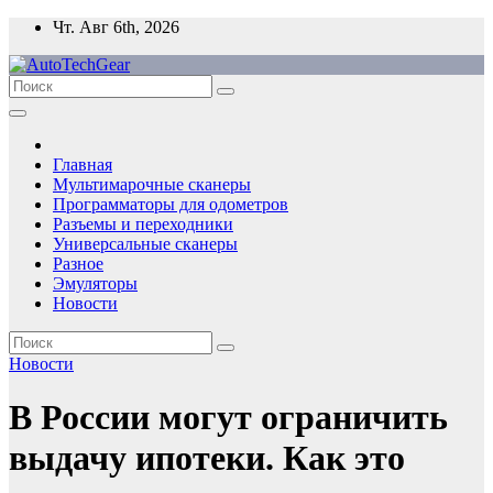
Перейти
Чт. Авг 6th, 2026
к
содержимому
Главная
Мультимарочные сканеры
Программаторы для одометров
Разъемы и переходники
Универсальные сканеры
Разное
Эмуляторы
Новости
Новости
В России могут ограничить
выдачу ипотеки. Как это