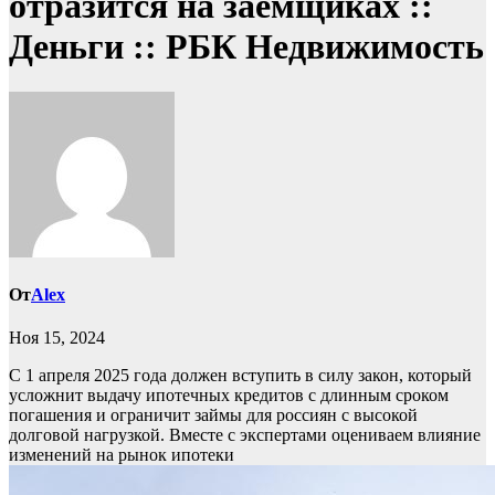
отразится на заемщиках ::
Деньги :: РБК Недвижимость
От
Alex
Ноя 15, 2024
С 1 апреля 2025 года должен вступить в силу закон, который
усложнит выдачу ипотечных кредитов с длинным сроком
погашения и ограничит займы для россиян с высокой
долговой нагрузкой. Вместе с экспертами оцениваем влияние
изменений на рынок ипотеки