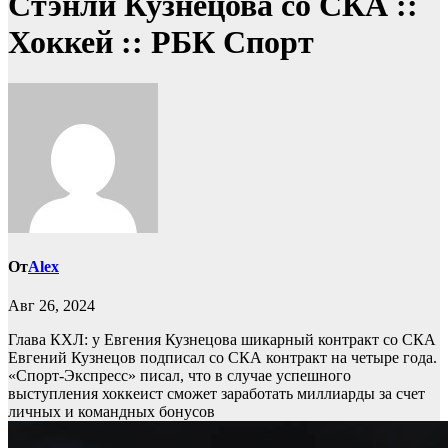
Стэнли Кузнецова со СКА ::
Хоккей :: РБК Спорт
От
Alex
Авг 26, 2024
Глава КХЛ: у Евгения Кузнецова шикарный контракт со СКА
Евгений Кузнецов подписал со СКА контракт на четыре года.
«Спорт-Экспресс» писал, что в случае успешного
выступления хоккеист сможет заработать миллиарды за счет
личных и командных бонусов