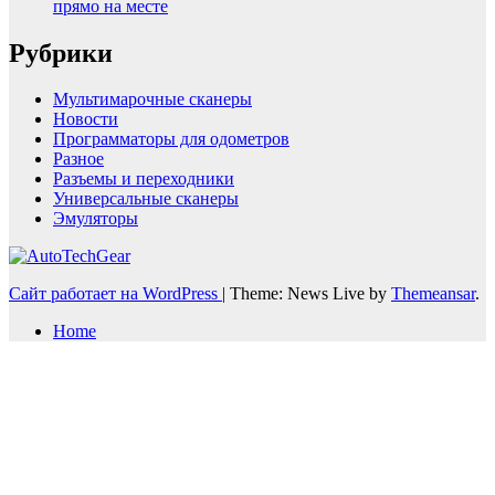
прямо на месте
Рубрики
Мультимарочные сканеры
Новости
Программаторы для одометров
Разное
Разъемы и переходники
Универсальные сканеры
Эмуляторы
Сайт работает на WordPress
|
Theme: News Live by
Themeansar
.
Home