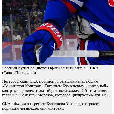
Евгений Кузнецов
(Фото: Официальный сайт ХК СКА
(Санкт-Петербург))
Петербургский СКА подписал с бывшим нападающим
«Вашингтон Кэпиталз» Евгением Кузнецовым «шикарный»
контракт, привлекательный для звезд хоккея. Об этом заявил
глава КХЛ Алексей Морозов, которого цитирует «Матч ТВ».
СКА объявил о переходе Кузнецова 31 июля, с игроком
подписан четырехлетний контракт.