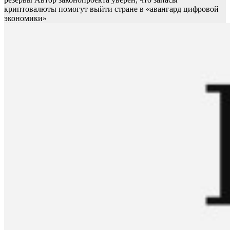
криптовалюты помогут выйти стране в «авангард цифровой
экономики»