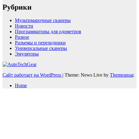
Рубрики
Мультимарочные сканеры
Новости
Программаторы для одометров
Разное
Разъемы и переходники
Универсальные сканеры
Эмуляторы
Сайт работает на WordPress
|
Theme: News Live by
Themeansar
.
Home