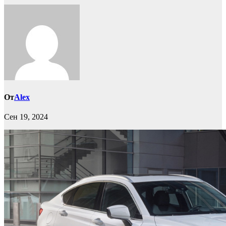
От
Alex
Сен 19, 2024