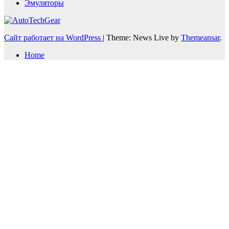
Эмуляторы
Сайт работает на WordPress
|
Theme: News Live by
Themeansar
.
Home