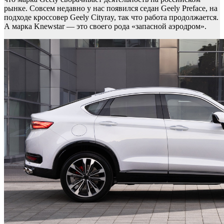
рынке. Совсем недавно у нас появился седан Geely Preface, на
подходе кроссовер Geely Cityray, так что работа продолжается.
А марка Knewstar — это своего рода «запасной аэродром».