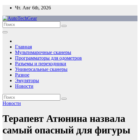
Перейти
Чт. Авг 6th, 2026
к
содержимому
Главная
Мультимарочные сканеры
Программаторы для одометров
Разъемы и переходники
Универсальные сканеры
Разное
Эмуляторы
Новости
Новости
Терапевт Атюнина назвала
самый опасный для фигуры