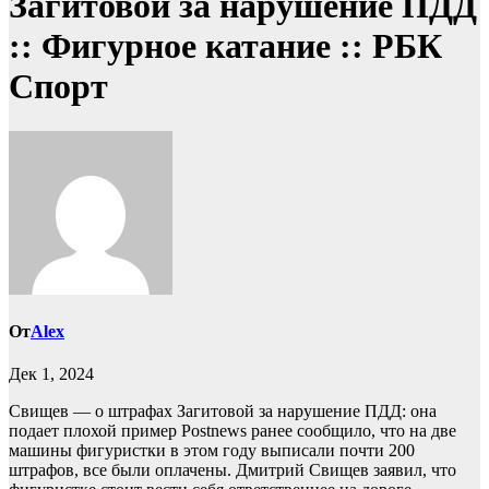
Загитовой за нарушение ПДД
:: Фигурное катание :: РБК
Спорт
От
Alex
Дек 1, 2024
Свищев — о штрафах Загитовой за нарушение ПДД: она
подает плохой пример
Postnews ранее сообщило, что на две
машины фигуристки в этом году выписали почти 200
штрафов, все были оплачены. Дмитрий Свищев заявил, что