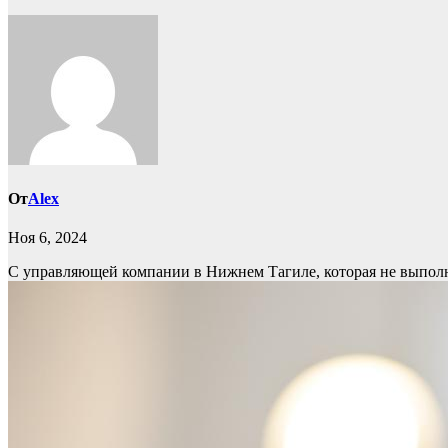
От
Alex
Ноя 6, 2024
С управляющей компании в Нижнем Тагиле, которая не выполн