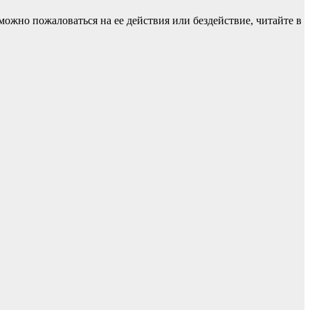
ожно пожаловаться на ее действия или бездействие, читайте в