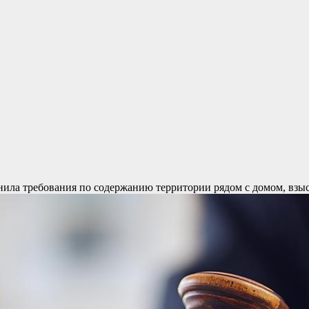
ила требования по содержанию территории рядом с домом, взы