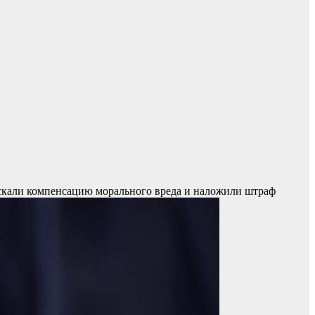
скали компенсацию морального вреда и наложили штраф