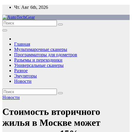
Перейти
Чт. Авг 6th, 2026
к
содержимому
Главная
Мультимарочные сканеры
Программаторы для одометров
Разъемы и переходники
Универсальные сканеры
Разное
Эмуляторы
Новости
Новости
Стоимость вторичного
жилья в Москве может