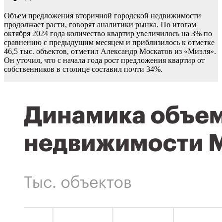
Объем предложения вторичной городской недвижимости
продолжает расти, говорят аналитики рынка. По итогам
октября 2024 года количество квартир увеличилось на 3% по
сравнению с предыдущим месяцем и приблизилось к отметке
46,5 тыс. объектов, отметил Александр Москатов из «Миэля».
Он уточил, что с начала года рост предложения квартир от
собственников в столице составил почти 34%.