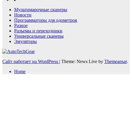
Мультимарочные сканеры
Новости
Программаторы для одометров
Разное
Разъемы и переходники
Универсальные сканеры
Эмуляторы
Сайт работает на WordPress
|
Theme: News Live by
Themeansar
.
Home