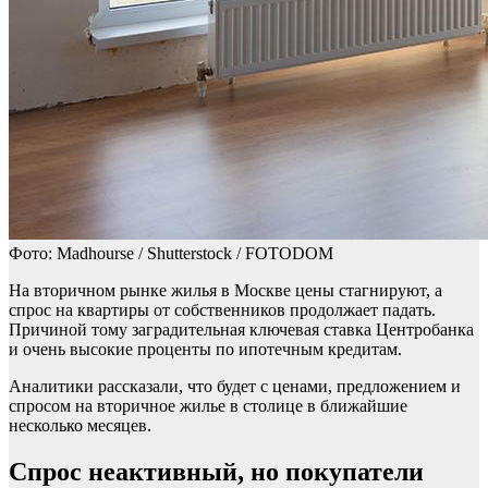
Фото: Madhourse / Shutterstock / FOTODOM
На вторичном рынке жилья в Москве цены стагнируют, а
спрос на квартиры от собственников продолжает падать.
Причиной тому заградительная ключевая ставка Центробанка
и очень высокие проценты по ипотечным кредитам.
Аналитики рассказали, что будет с ценами, предложением и
спросом на вторичное жилье в столице в ближайшие
несколько месяцев.
Спрос неактивный, но покупатели