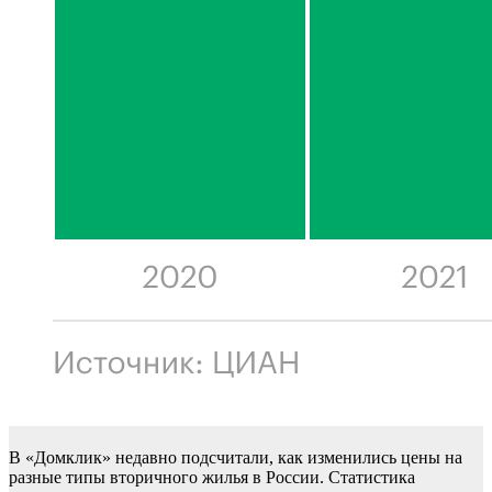
В «Домклик» недавно подсчитали, как изменились цены на
разные типы вторичного жилья в России. Статистика