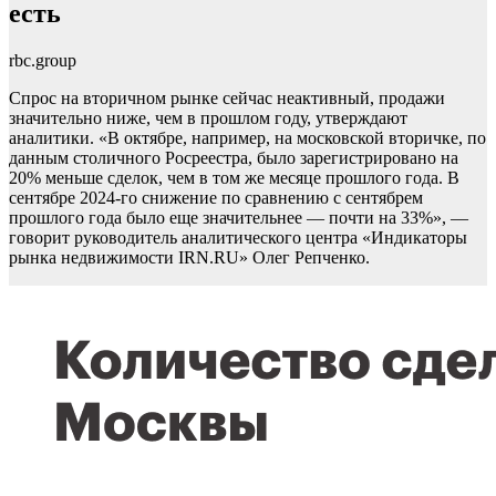
есть
rbc.group
Спрос на вторичном рынке сейчас неактивный, продажи
значительно ниже, чем в прошлом году, утверждают
аналитики. «В октябре, например, на московской вторичке, по
данным столичного Росреестра, было зарегистрировано на
20% меньше сделок, чем в том же месяце прошлого года. В
сентябре 2024-го снижение по сравнению с сентябрем
прошлого года было еще значительнее — почти на 33%», —
говорит руководитель аналитического центра «Индикаторы
рынка недвижимости IRN.RU» Олег Репченко.