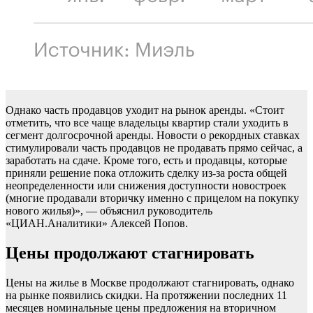
Однако часть продавцов уходит на рынок аренды. «Стоит
отметить, что все чаще владельцы квартир стали уходить в
сегмент долгосрочной аренды. Новости о рекордных ставках
стимулировали часть продавцов не продавать прямо сейчас, а
заработать на сдаче. Кроме того, есть и продавцы, которые
приняли решение пока отложить сделку из-за роста общей
неопределенности или снижения доступности новостроек
(многие продавали вторичку именно с прицелом на покупку
нового жилья)», — объяснил руководитель
«ЦИАН.Аналитики» Алексей Попов.
Цены продолжают стагнировать
Цены на жилье в Москве продолжают стагнировать, однако
на рынке появились скидки. На протяжении последних 11
месяцев номинальные цены предложения на вторичном