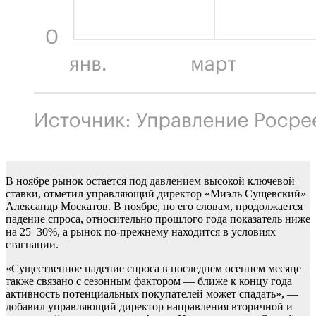
В ноябре рынок остается под давлением высокой ключевой
ставки, отметил управляющий директор «Миэль Сущевский»
Александр Москатов. В ноябре, по его словам, продолжается
падение спроса, относительно прошлого года показатель ниже
на 25–30%, а рынок по-прежнему находится в условиях
стагнации.
«Существенное падение спроса в последнем осеннем месяце
также связано с сезонным фактором — ближе к концу года
активность потенциальных покупателей может спадать», —
добавил управляющий директор направления вторичной и