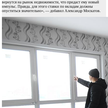
вернутся на рынок недвижимости, что придаст ему новый
импульс. Правда, для этого ставки по вкладам должны
опуститься значительно», — добавил Александр Москатов.