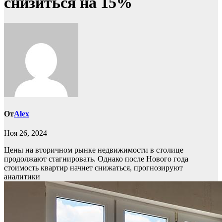
снизиться на 15%
От
Alex
Ноя 26, 2024
Цены на вторичном рынке недвижимости в столице
продолжают стагнировать. Однако после Нового года
стоимость квартир начнет снижаться, прогнозируют
аналитики