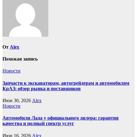
От
Alex
Похожая запись
Новости
Запчасти к экскаваторам, автогрейдерам и автомобилям
КрАЗ: обзор рынка и поставщиков
Июн 30, 2026
Alex
Новости
Автомобили Лада у официального дилера: гарантия
качества и полный спектр услуг
Июн 16, 2026
Alex