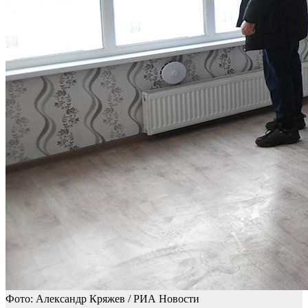
Фото: Александр Кряжев / РИА Новости