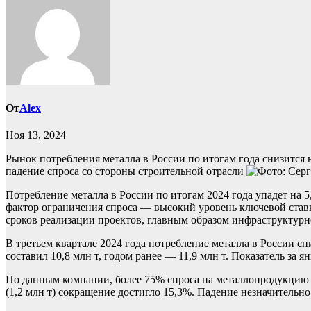
От
Alex
Ноя 13, 2024
Рынок потребления металла в России по итогам года снизится 
падение спроса со стороны строительной отрасли
Потребление металла в России по итогам 2024 года упадет на 
фактор ограничения спроса — высокий уровень ключевой ставк
сроков реализации проектов, главным образом инфраструктурн
В третьем квартале 2024 года потребление металла в России 
составил 10,8 млн т, годом ранее — 11,9 млн т. Показатель за я
По данным компании, более 75% спроса на металлопродукцию в 
(1,2 млн т) сокращение достигло 15,3%. Падение незначительно