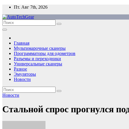
Перейти
Пт. Авг 7th, 2026
к
содержимому
Главная
Мультимарочные сканеры
Программаторы для одометров
Разъемы и переходники
Универсальные сканеры
Разное
Эмуляторы
Новости
Новости
Стальной спрос прогнулся по