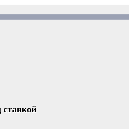
д ставкой