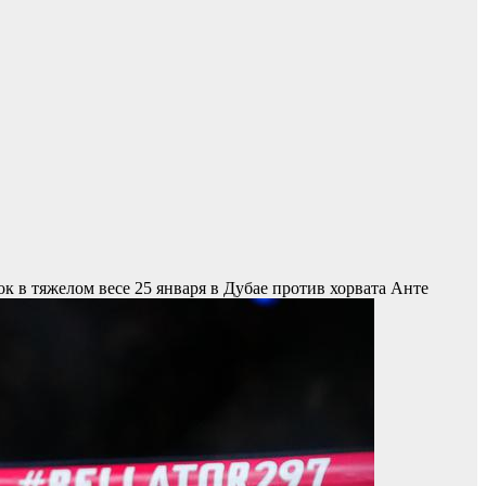
к в тяжелом весе 25 января в Дубае против хорвата Анте