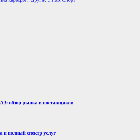
рАЗ: обзор рынка и поставщиков
а и полный спектр услуг