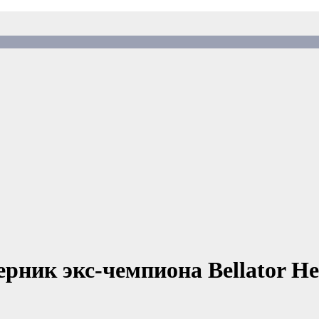
рник экс-чемпиона Bellator Не