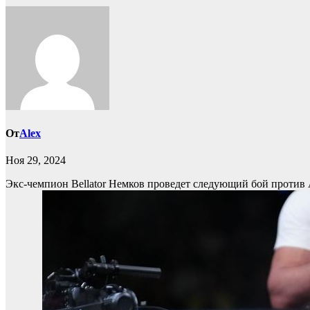
От
Alex
Ноя 29, 2024
Экс-чемпион Bellator Немков проведет следующий бой против