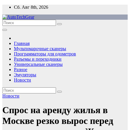
Перейти
Сб. Авг 8th, 2026
к
содержимому
Главная
Мультимарочные сканеры
Программаторы для одометров
Разъемы и переходники
Универсальные сканеры
Разное
Эмуляторы
Новости
Новости
Спрос на аренду жилья в
Москве резко вырос перед