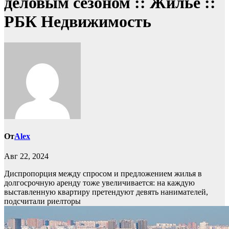
деловым сезоном :: Жилье ::
РБК Недвижимость
От
Alex
Авг 22, 2024
Диспропорция между спросом и предложением жилья в
долгосрочную аренду тоже увеличивается: на каждую
выставленную квартиру претендуют девять нанимателей,
подсчитали риелторы