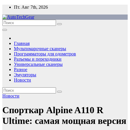
Перейти
Пт. Авг 7th, 2026
к
содержимому
Главная
Мультимарочные сканеры
Программаторы для одометров
Разъемы и переходники
Универсальные сканеры
Разное
Эмуляторы
Новости
Новости
Спорткар Alpine A110 R
Ultime: самая мощная версия