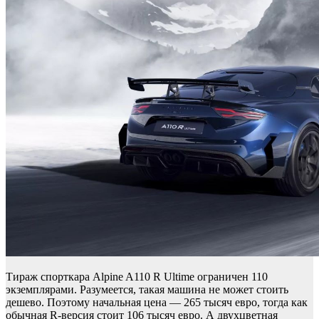
Тираж спорткара Alpine A110 R Ultime ограничен 110
экземплярами. Разумеется, такая машина не может стоить
дешево. Поэтому начальная цена — 265 тысяч евро, тогда как
обычная R-версия стоит 106 тысяч евро. А двухцветная