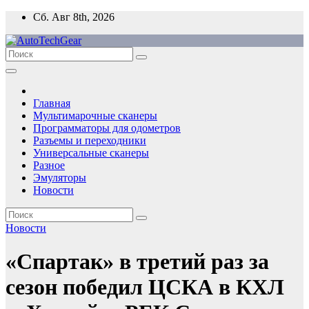
Перейти
Сб. Авг 8th, 2026
к
содержимому
Главная
Мультимарочные сканеры
Программаторы для одометров
Разъемы и переходники
Универсальные сканеры
Разное
Эмуляторы
Новости
Новости
«Спартак» в третий раз за
сезон победил ЦСКА в КХЛ