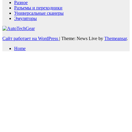
Разное
Разъемы и переходники
Универсальные сканеры
Эмуляторы
Сайт работает на WordPress
|
Theme: News Live by
Themeansar
.
Home