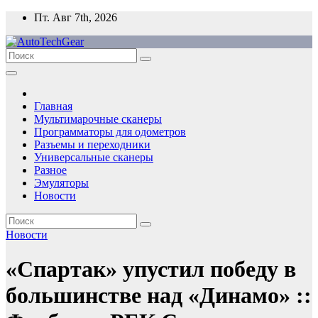
Перейти
Пт. Авг 7th, 2026
к
содержимому
Главная
Мультимарочные сканеры
Программаторы для одометров
Разъемы и переходники
Универсальные сканеры
Разное
Эмуляторы
Новости
Новости
«Спартак» упустил победу в
большинстве над «Динамо» ::