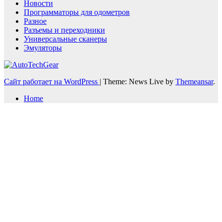
Новости
Программаторы для одометров
Разное
Разъемы и переходники
Универсальные сканеры
Эмуляторы
Сайт работает на WordPress
|
Theme: News Live by
Themeansar
.
Home