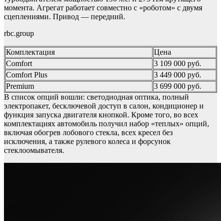
момента. Агрегат работает совместно с «роботом» с двумя
сцеплениями. Привод — передний.
rbc.group
Комплектация
Цена
Comfort
3 109 000 руб.
Comfort Plus
3 449 000 руб.
Premium
3 699 000 руб.
В список опций вошли: светодиодная оптика, полный
электропакет, бесключевой доступ в салон, кондиционер и
функция запуска двигателя кнопкой. Кроме того, во всех
комплектациях автомобиль получил набор «теплых» опций,
включая обогрев лобового стекла, всех кресел без
исключения, а также рулевого колеса и форсунок
стеклоомывателя.