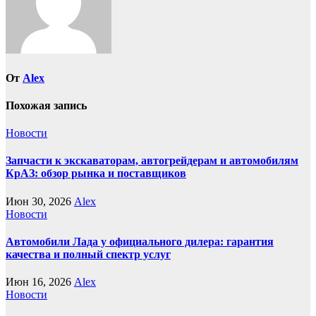
От
Alex
Похожая запись
Новости
Запчасти к экскаваторам, автогрейдерам и автомобилям
КрАЗ: обзор рынка и поставщиков
Июн 30, 2026
Alex
Новости
Автомобили Лада у официального дилера: гарантия
качества и полный спектр услуг
Июн 16, 2026
Alex
Новости