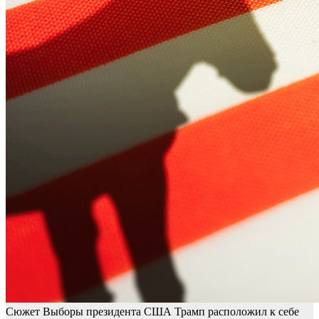
Сюжет Выборы президента США
Трамп расположил к себе