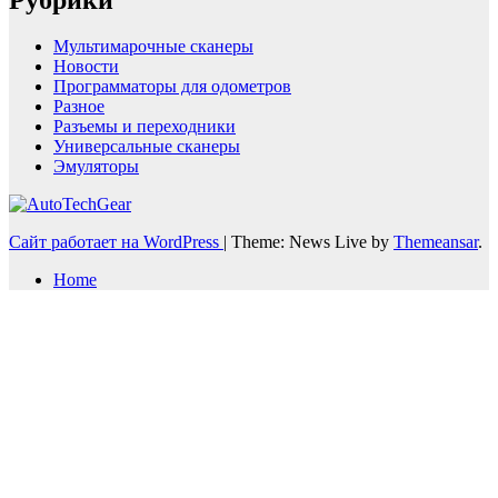
Мультимарочные сканеры
Новости
Программаторы для одометров
Разное
Разъемы и переходники
Универсальные сканеры
Эмуляторы
Сайт работает на WordPress
|
Theme: News Live by
Themeansar
.
Home