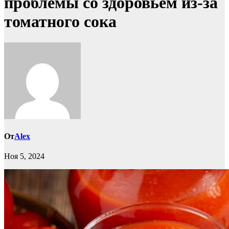
проблемы со здоровьем из-за
томатного сока
От
Alex
Ноя 5, 2024