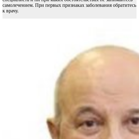
самолечением. При первых признаках заболевания обратитесь
к врачу.