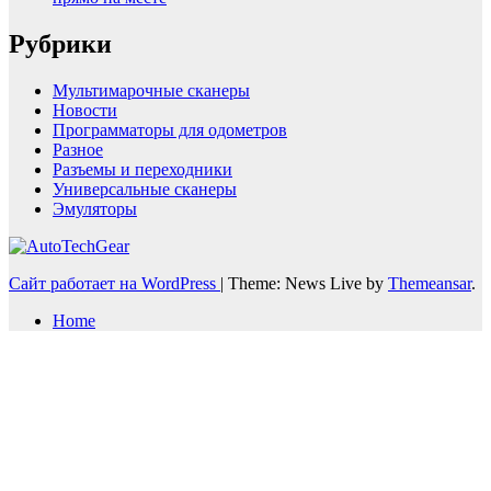
Рубрики
Мультимарочные сканеры
Новости
Программаторы для одометров
Разное
Разъемы и переходники
Универсальные сканеры
Эмуляторы
Сайт работает на WordPress
|
Theme: News Live by
Themeansar
.
Home