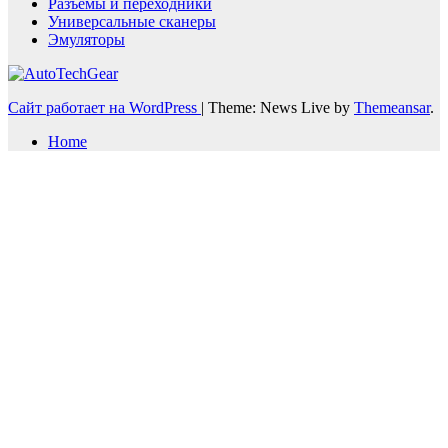
Разъемы и переходники
Универсальные сканеры
Эмуляторы
Сайт работает на WordPress
|
Theme: News Live by
Themeansar
.
Home