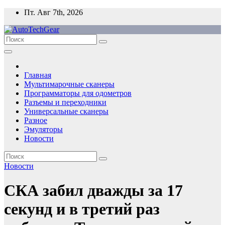
Перейти
Пт. Авг 7th, 2026
к
содержимому
Главная
Мультимарочные сканеры
Программаторы для одометров
Разъемы и переходники
Универсальные сканеры
Разное
Эмуляторы
Новости
Новости
СКА забил дважды за 17
секунд и в третий раз