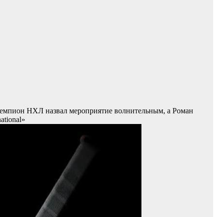
Чемпион НХЛ назвал мероприятие волнительным, а Роман
ational»