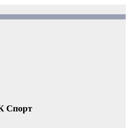
БК Спорт