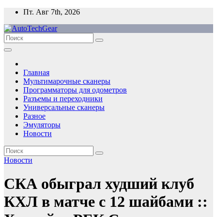
Перейти
Пт. Авг 7th, 2026
к
содержимому
Главная
Мультимарочные сканеры
Программаторы для одометров
Разъемы и переходники
Универсальные сканеры
Разное
Эмуляторы
Новости
Новости
СКА обыграл худший клуб
КХЛ в матче с 12 шайбами ::