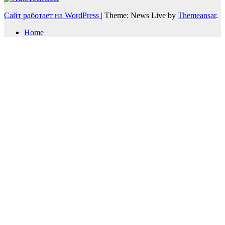
Сайт работает на WordPress
|
Theme: News Live by
Themeansar
.
Home