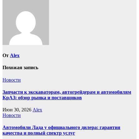
От
Alex
Похожая запись
Новости
Запчасти к экскаваторам, автогрейдерам и автомобилям
КрАЗ: обзор рынка и поставщиков
Июн 30, 2026
Alex
Новости
Автомобили Лада у официального дилера: гарантия
качества и полный спектр услуг