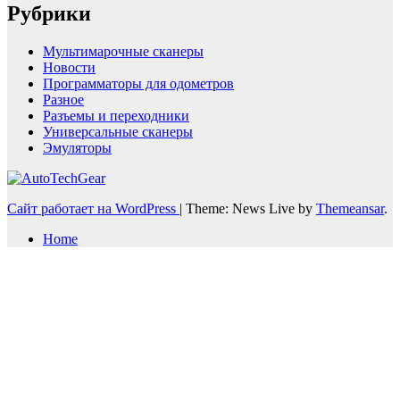
Рубрики
Мультимарочные сканеры
Новости
Программаторы для одометров
Разное
Разъемы и переходники
Универсальные сканеры
Эмуляторы
Сайт работает на WordPress
|
Theme: News Live by
Themeansar
.
Home