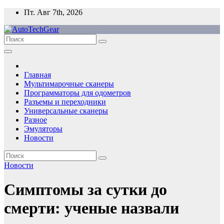
Перейти
Пт. Авг 7th, 2026
к
содержимому
Главная
Мультимарочные сканеры
Программаторы для одометров
Разъемы и переходники
Универсальные сканеры
Разное
Эмуляторы
Новости
Новости
Симптомы за сутки до
смерти: ученые назвали