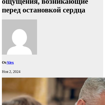
ощущения, возникающие
перед остановкой сердца
От
Alex
Ноя 2, 2024