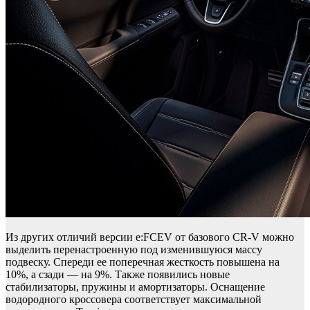
Из других отличий версии e:FCEV от базового CR-V можно
выделить перенастроенную под изменившуюся массу
подвеску. Спереди ее поперечная жесткость повышена на
10%, а сзади — на 9%. Также появились новые
стабилизаторы, пружины и амортизаторы. Оснащение
водородного кроссовера соответствует максимальной