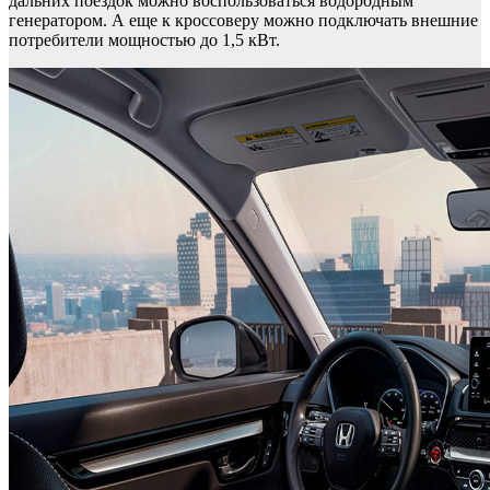
дальних поездок можно воспользоваться водородным
генератором. А еще к кроссоверу можно подключать внешние
потребители мощностью до 1,5 кВт.