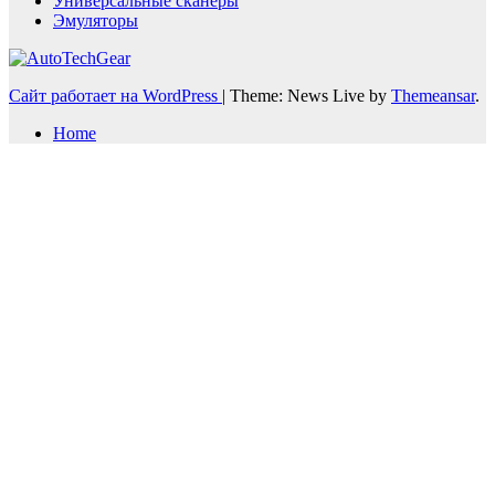
Универсальные сканеры
Эмуляторы
Сайт работает на WordPress
|
Theme: News Live by
Themeansar
.
Home