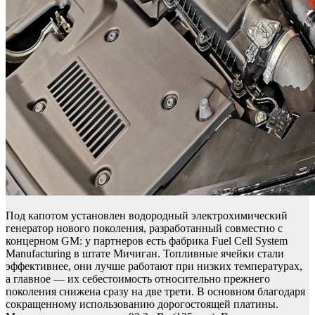
Под капотом установлен водородный электрохимический
генератор нового поколения, разработанный совместно с
концерном GM: у партнеров есть фабрика Fuel Cell System
Manufacturing в штате Мичиган. Топливные ячейки стали
эффективнее, они лучше работают при низких температурах,
а главное — их себестоимость относительно прежнего
поколения снижена сразу на две трети. В основном благодаря
сокращенному использованию дорогостоящей платины.