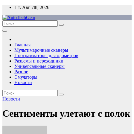
Перейти
Пт. Авг 7th, 2026
к
содержимому
Главная
Мультимарочные сканеры
Программаторы для одометров
Разъемы и переходники
Универсальные сканеры
Разное
Эмуляторы
Новости
Новости
Сентименты улетают с полок