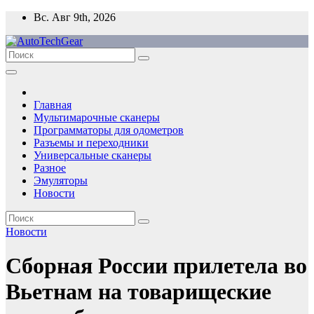
Перейти
Вс. Авг 9th, 2026
к
содержимому
Главная
Мультимарочные сканеры
Программаторы для одометров
Разъемы и переходники
Универсальные сканеры
Разное
Эмуляторы
Новости
Новости
Сборная России прилетела во
Вьетнам на товарищеские