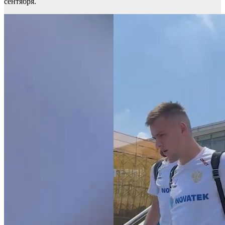
сентября.