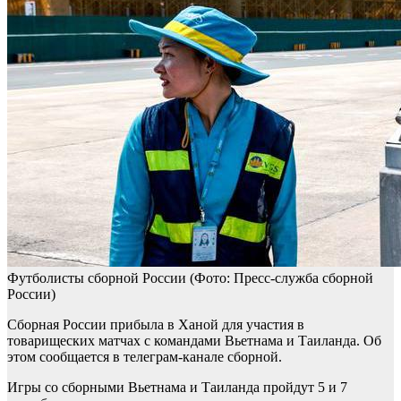
Футболисты сборной России
(Фото: Пресс-служба сборной
России)
Cборная России прибыла в Ханой для участия в
товарищеских матчах с командами Вьетнама и Таиланда. Об
этом сообщается в телеграм-канале сборной.
Игры со сборными Вьетнама и Таиланда пройдут 5 и 7