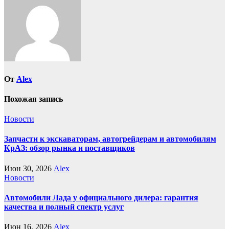
От
Alex
Похожая запись
Новости
Запчасти к экскаваторам, автогрейдерам и автомобилям
КрАЗ: обзор рынка и поставщиков
Июн 30, 2026
Alex
Новости
Автомобили Лада у официального дилера: гарантия
качества и полный спектр услуг
Июн 16, 2026
Alex