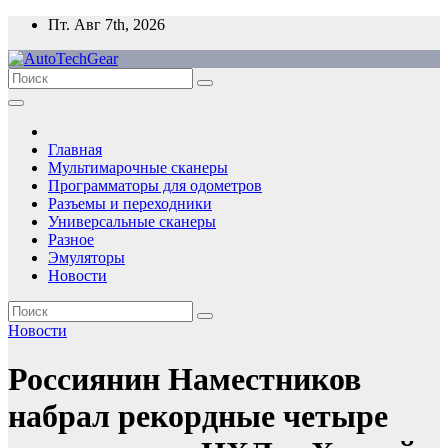
Перейти
Пт. Авг 7th, 2026
к
содержимому
Главная
Мультимарочные сканеры
Программаторы для одометров
Разъемы и переходники
Универсальные сканеры
Разное
Эмуляторы
Новости
Новости
Россиянин Наместников
набрал рекордные четыре