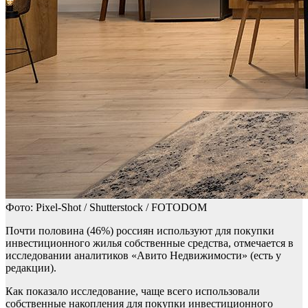
Фото: Pixel-Shot / Shutterstock / FOTODOM
Почти половина (46%) россиян используют для покупки
инвестиционного жилья собственные средства, отмечается в
исследовании аналитиков «Авито Недвижимости» (есть у
редакции).
Как показало исследование, чаще всего использовали
собственные накопления для покупки инвестиционного