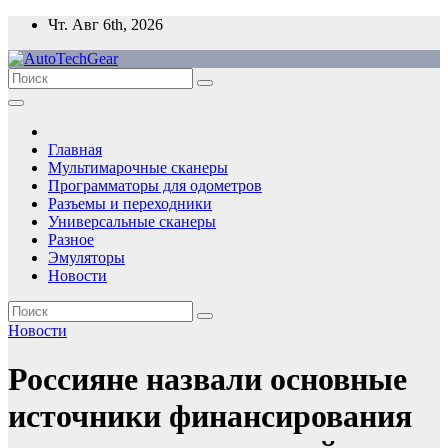
Перейти
Чт. Авг 6th, 2026
к
содержимому
Главная
Мультимарочные сканеры
Программаторы для одометров
Разъемы и переходники
Универсальные сканеры
Разное
Эмуляторы
Новости
Новости
Россияне назвали основные
источники финансирования