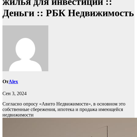
жилья для инвестиций ::
Деньги :: РБК Недвижимость
От
Alex
Сен 3, 2024
Согласно опросу «Авито Недвижимости», в основном это
собственные сбережения, ипотека и продажа имеющейся
недвижимости