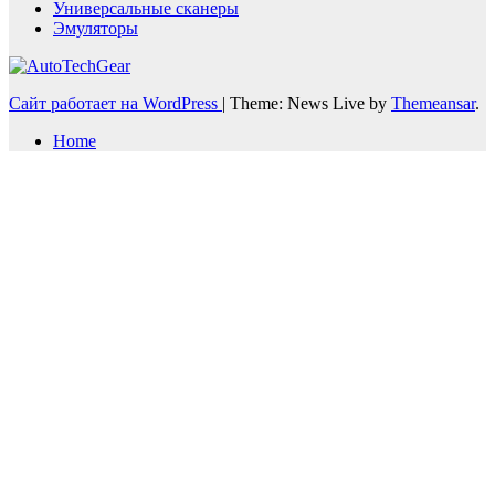
Универсальные сканеры
Эмуляторы
Сайт работает на WordPress
|
Theme: News Live by
Themeansar
.
Home