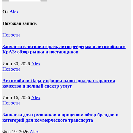
От
Alex
Похожая запись
Новости
Запчасти к экскаваторам, автогрейдерам и автомобилям
КрАЗ: обзор рынка и поставщиков
Июн 30, 2026
Alex
Новости
Автомобили Лада у официального дилера: гарантия
качества и полный спектр услуг
Июн 16, 2026
Alex
Новости
Запчасти для грузовиков и прицепов: обзор брендов и
категорий для коммерческого транспорта
Фев 19, 2026
Alex