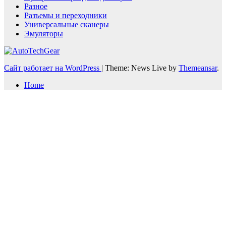
Разное
Разъемы и переходники
Универсальные сканеры
Эмуляторы
Сайт работает на WordPress
|
Theme: News Live by
Themeansar
.
Home