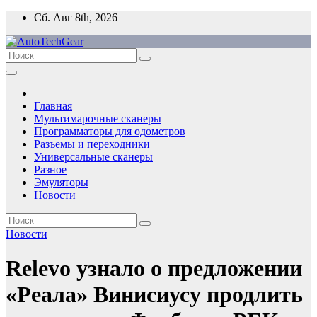
Перейти
Сб. Авг 8th, 2026
к
содержимому
Главная
Мультимарочные сканеры
Программаторы для одометров
Разъемы и переходники
Универсальные сканеры
Разное
Эмуляторы
Новости
Новости
Relevo узнало о предложении
«Реала» Винисиусу продлить