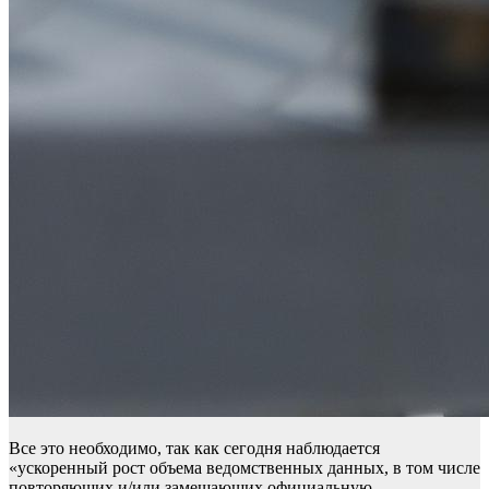
Все это необходимо, так как сегодня наблюдается
«ускоренный рост объема ведомственных данных, в том числе
повторяющих и/или замещающих официальную