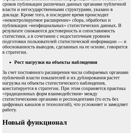
сроков публикации различных данных органами публичной
власти и негосударственными структурами, указано в
докладе. Кроме того, в последнее время происходит
«неконтролируемое расширение» сбора, обработки и
публикации «неофициальных» статистических данных. В
результате снижаются достоверность и сопоставимость
статистики, а в сочетании с недостаточным уровнем
подготовки пользователей статистической информации — и
обоснованность выводов, сделанных на ее основе, говорится
в стратегии.
Рост нагрузки на объекты наблюдения
За счет постоянного расширения числа собираемых органами
публичной власти показателей и их дублирования растет
нагрузка на объекты статистического наблюдения,
констатируется в стратегии. При этом сохраняется практика
«традиционных форм взаимодействия» между
статистическими органами и респондентами (то есть без
цифровых каналов и технологий), что усложняет и замедляет
работу.
Новый функционал