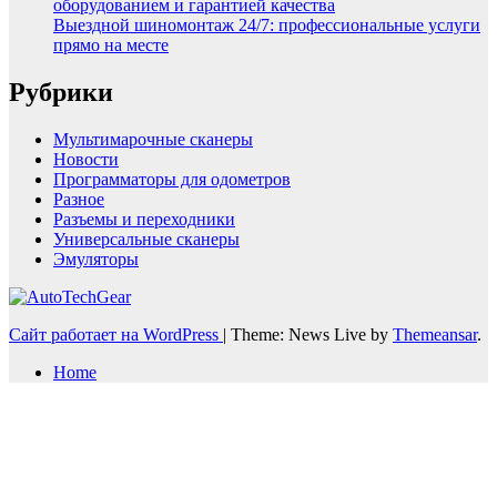
оборудованием и гарантией качества
Выездной шиномонтаж 24/7: профессиональные услуги
прямо на месте
Рубрики
Мультимарочные сканеры
Новости
Программаторы для одометров
Разное
Разъемы и переходники
Универсальные сканеры
Эмуляторы
Сайт работает на WordPress
|
Theme: News Live by
Themeansar
.
Home