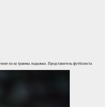
сезоне из-за травмы лодыжки. Представитель футболиста