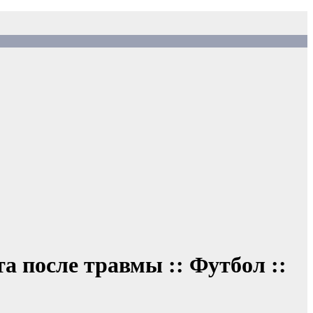
а после травмы :: Футбол ::