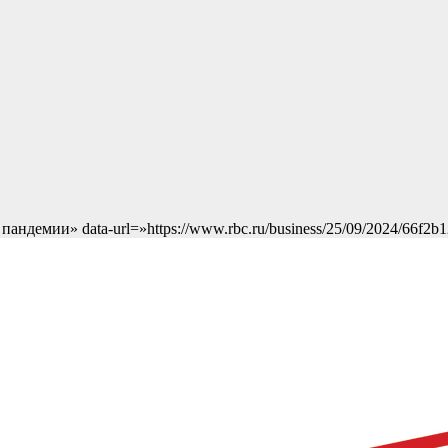
 пандемии» data-url=»https://www.rbc.ru/business/25/09/2024/66