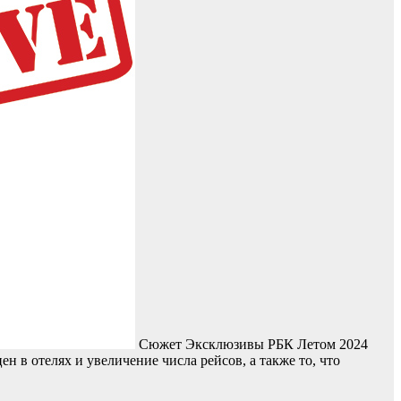
Сюжет Эксклюзивы РБК
Летом 2024
н в отелях и увеличение числа рейсов, а также то, что