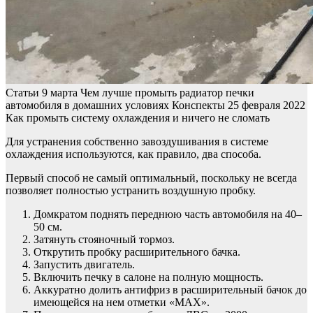
Статьи
9 марта
Чем лучше промыть радиатор печки
автомобиля в домашних условиях
Конспекты
25 февраля 2022
Как промыть систему охлаждения и ничего не сломать
Для устранения собственно завоздушивания в системе
охлаждения используются, как правило, два способа.
Первый способ не самый оптимальный, поскольку не всегда
позволяет полностью устранить воздушную пробку.
Домкратом поднять переднюю часть автомобиля на 40–
50 см.
Затянуть стояночный тормоз.
Открутить пробку расширительного бачка.
Запустить двигатель.
Включить печку в салоне на полную мощность.
Аккуратно долить антифриз в расширительный бачок до
имеющейся на нем отметки «МАХ».