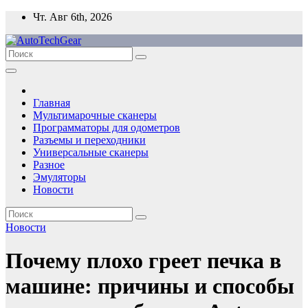
Перейти
Чт. Авг 6th, 2026
к
содержимому
Главная
Мультимарочные сканеры
Программаторы для одометров
Разъемы и переходники
Универсальные сканеры
Разное
Эмуляторы
Новости
Новости
Почему плохо греет печка в
машине: причины и способы