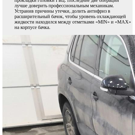
прокладки головки ГБЦ. Последние две операции
лучше доверить профессиональным механикам.
Устранив причины утечки, долить антифриз в
расширительный бачок, чтобы уровень охлаждающей
жидкости находился между отметками «MIN» и «МАХ»
на корпусе бачка.