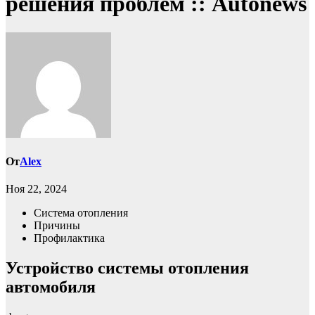
решения проблем :: Autonews
От
Alex
Ноя 22, 2024
Система отопления
Причины
Профилактика
Устройство системы отопления
автомобиля