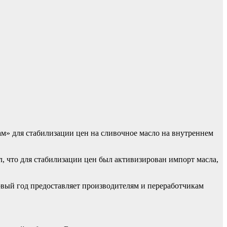
» для стабилизации цен на сливочное масло на внутреннем
, что для стабилизации цен был активизирован импорт масла,
вый год предоставляет производителям и переработчикам