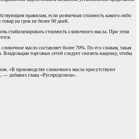
ействующим правилам, если розничная стоимость какого-либо
товар на срок не более 90 дней.
очь стабилизировать стоимость сливочного масла. При этом
ется.
ливочное масло составляет более 70%. По его словам, такая
. Владельцам торговых сетей следует снизить наценку, чтобы
еонов. «В производстве сливочного масла присутствуют
», — добавил глава «Руспродсоюза».