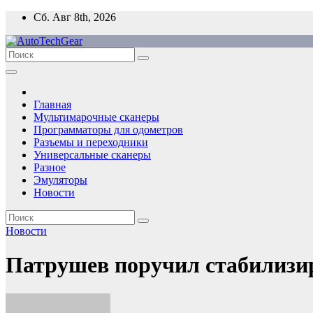
Перейти
Сб. Авг 8th, 2026
к
содержимому
Главная
Мультимарочные сканеры
Программаторы для одометров
Разъемы и переходники
Универсальные сканеры
Разное
Эмуляторы
Новости
Новости
Патрушев поручил стабилизи