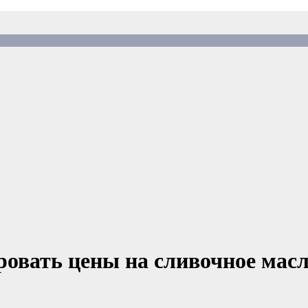
ровать цены на сливочное мас