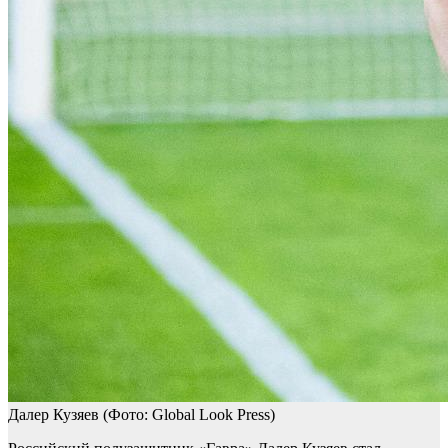
Далер Кузяев
(Фото: Global Look Press)