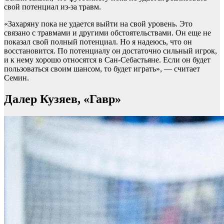
свой потенциал из-за травм.
«Захаряну пока не удается выйти на свой уровень. Это
связано с травмами и другими обстоятельствами. Он еще не
показал свой полный потенциал. Но я надеюсь, что он
восстановится. По потенциалу он достаточно сильный игрок,
и к нему хорошо относятся в Сан-Себастьяне. Если он будет
пользоваться своим шансом, то будет играть», — считает
Семин.
Далер Кузяев, «Гавр»