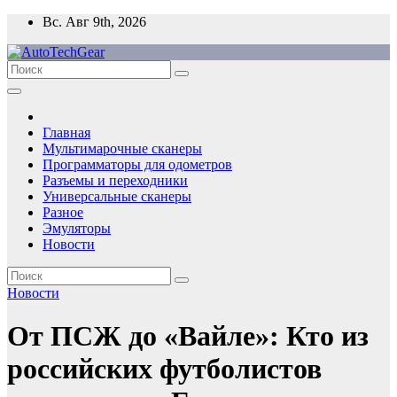
Перейти
Вс. Авг 9th, 2026
к
содержимому
Главная
Мультимарочные сканеры
Программаторы для одометров
Разъемы и переходники
Универсальные сканеры
Разное
Эмуляторы
Новости
Новости
От ПСЖ до «Вайле»: Кто из
российских футболистов