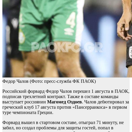
Федор Чалов
(Фото: пресс-служба ФК ПАОК)
Российский форвард Федор Чалов перешел 1 августа в ПАОК,
подписав трехлетний контракт. Также в составе команды
выступает россиянин
Магомед Оздоев
. Чалов дебютировал за
греческий клуб 17 августа против «Пансерраикоса» в первом
туре чемпионата Греции.
Форвард вышел в стартовом составе, отыграл 71 минуту, не
забил, но создал проблемы для защиты гостей, попал в