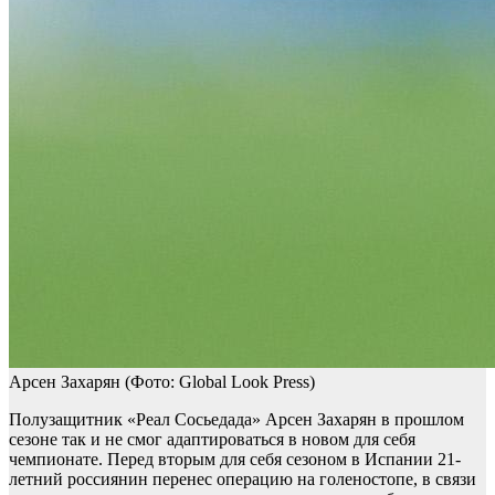
Арсен Захарян
(Фото: Global Look Press)
Полузащитник «Реал Сосьедада» Арсен Захарян в прошлом
сезоне так и не смог адаптироваться в новом для себя
чемпионате. Перед вторым для себя сезоном в Испании 21-
летний россиянин перенес операцию на голеностопе, в связи