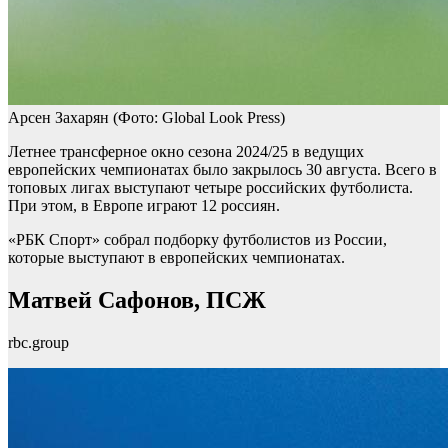
Арсен Захарян
(Фото: Global Look Press)
Летнее трансферное окно сезона 2024/25 в ведущих
европейских чемпионатах было закрылось 30 августа. Всего в
топовых лигах выступают четыре российских футболиста.
При этом, в Европе играют 12 россиян.
«РБК Спорт» собрал подборку футболистов из России,
которые выступают в европейских чемпионатах.
Матвей Сафонов, ПСЖ
rbc.group