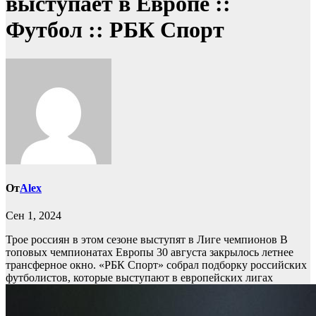
выступает в Европе ::
Футбол :: РБК Спорт
От
Alex
Сен 1, 2024
Трое россиян в этом сезоне выступят в Лиге чемпионов
В
топовых чемпионатах Европы 30 августа закрылось летнее
трансферное окно. «РБК Спорт» собрал подборку российских
футболистов, которые выступают в европейских лигах