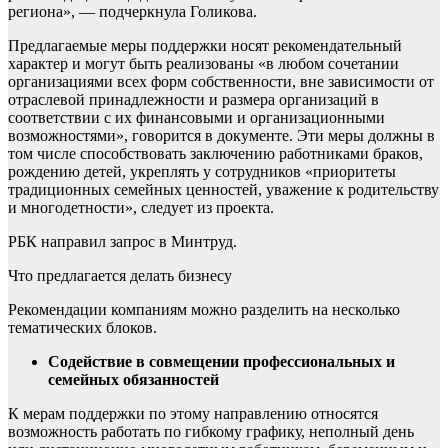
региона», — подчеркнула Голикова.
Предлагаемые меры поддержки носят рекомендательный
характер и могут быть реализованы «в любом сочетании
организациями всех форм собственности, вне зависимости от
отраслевой принадлежности и размера организаций в
соответствии с их финансовыми и организационными
возможностями», говорится в документе. Эти меры должны в
том числе способствовать заключению работниками браков,
рождению детей, укреплять у сотрудников «приоритеты
традиционных семейных ценностей, уважение к родительству
и многодетности», следует из проекта.
РБК направил запрос в Минтруд.
Что предлагается делать бизнесу
Рекомендации компаниям можно разделить на несколько
тематических блоков.
Содействие в совмещении профессиональных и
семейных обязанностей
К мерам поддержки по этому направлению относятся
возможность работать по гибкому графику, неполный день