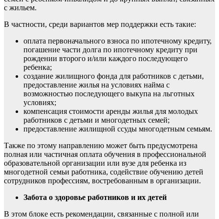
с жильем.
В частности, среди вариантов мер поддержки есть такие:
оплата первоначального взноса по ипотечному кредиту,
погашение части долга по ипотечному кредиту при
рождении второго и/или каждого последующего
ребенка;
создание жилищного фонда для работников с детьми,
предоставление жилья на условиях найма с
возможностью последующего выкупа на льготных
условиях;
компенсация стоимости аренды жилья для молодых
работников с детьми и многодетных семей;
предоставление жилищной ссуды многодетным семьям.
Также по этому направлению может быть предусмотрена
полная или частичная оплата обучения в профессиональной
образовательной организации или вузе для ребенка из
многодетной семьи работника, содействие обучению детей
сотрудников профессиям, востребованным в организации.
Забота о здоровье работников и их детей
В этом блоке есть рекомендации, связанные с полной или