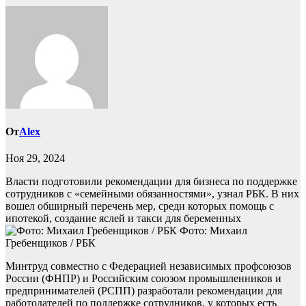
От
Alex
Ноя 29, 2024
Власти подготовили рекомендации для бизнеса по поддержке
сотрудников с «семейными обязанностями», узнал РБК. В них
вошел обширный перечень мер, среди которых помощь с
ипотекой, создание яслей и такси для беременных
Фото: Михаил
Гребенщиков / РБК
Минтруд совместно с Федерацией независимых профсоюзов
России (ФНПР) и Российским союзом промышленников и
предпринимателей (РСПП) разработали рекомендации для
работодателей по поддержке сотрудников, у которых есть