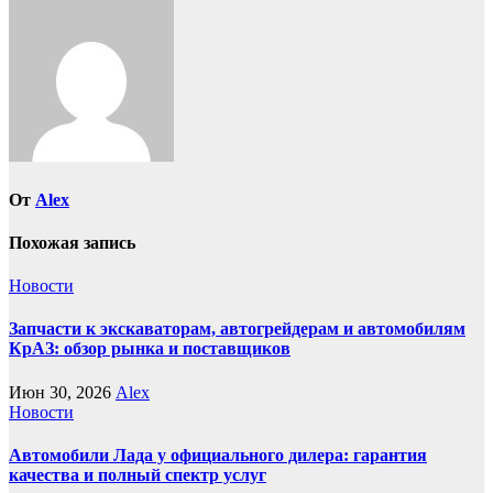
От
Alex
Похожая запись
Новости
Запчасти к экскаваторам, автогрейдерам и автомобилям
КрАЗ: обзор рынка и поставщиков
Июн 30, 2026
Alex
Новости
Автомобили Лада у официального дилера: гарантия
качества и полный спектр услуг