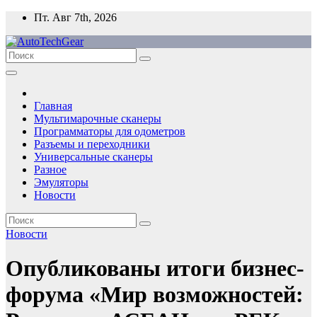
Перейти
Пт. Авг 7th, 2026
к
содержимому
Главная
Мультимарочные сканеры
Программаторы для одометров
Разъемы и переходники
Универсальные сканеры
Разное
Эмуляторы
Новости
Новости
Опубликованы итоги бизнес-
форума «Мир возможностей: