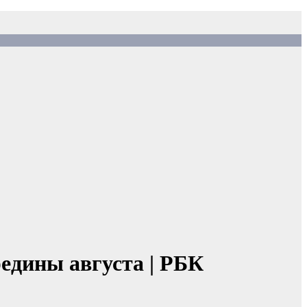
едины августа | РБК