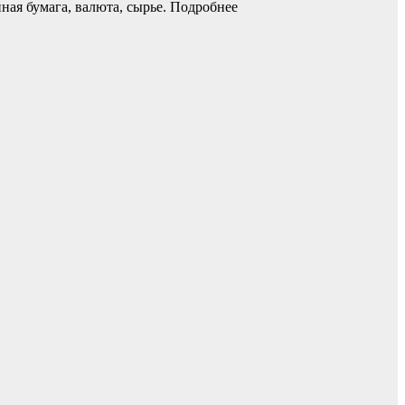
ая бумага, валюта, сырье.
Подробнее