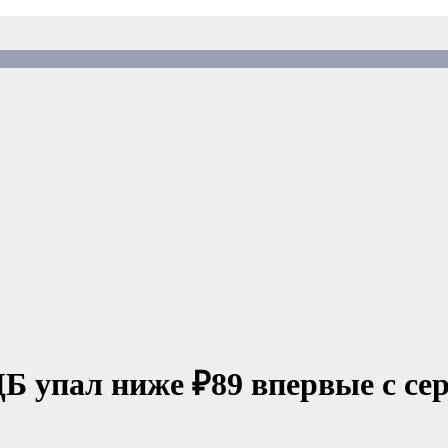
 упал ниже ₽89 впервые с сер