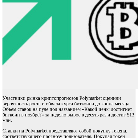
Участники рынка криптопрогнозов Polymarket оценили
вероятность роста и обвала курса биткоина до конца месяца.
Объем ставок на пуле под названием «Какой цены достигнет
биткоин в ноябре?» за неделю вырос в десять раз и достиг $13
млн.
Ставки на Polymarket представляют собой покупку токена,
соответствующего прогнозу пользователя. Покупая токен