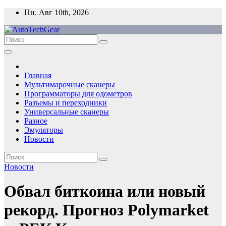
Перейти
Пн. Авг 10th, 2026
к
содержимому
Главная
Мультимарочные сканеры
Программаторы для одометров
Разъемы и переходники
Универсальные сканеры
Разное
Эмуляторы
Новости
Новости
Обвал биткоина или новый
рекорд. Прогноз Polymarket