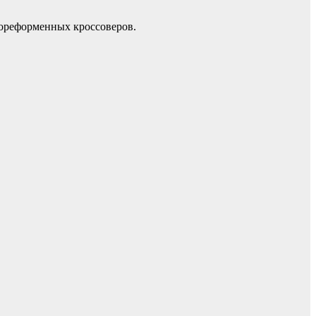
дореформенных кроссоверов.