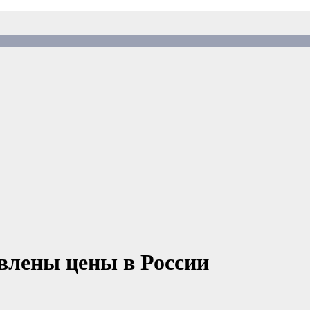
влены цены в России