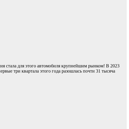
сия стала для этого автомобиля крупнейшим рынком! В 2023
первые три квартала этого года разошлась почти 31 тысяча