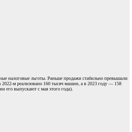
стные налоговые льготы. Раньше продажи стабильно превышали
в 2022-м реализовано 160 тысяч машин, а в 2023 году — 158
ии его выпускают с мая этого года).