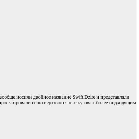
вообще носили двойное название Swift Dzire и представляли
спроектировали свою верхнюю часть кузова с более подходящим