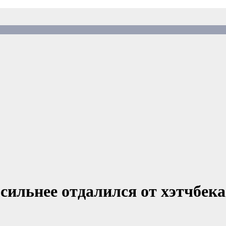
 сильнее отдалился от хэтчбека